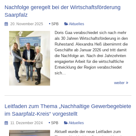
Nachfolge geregelt bei der Wirtschaftsförderung
Saarpfalz
•
20. November 2025
SPB
Aktuelles
Doris Gaa verabschiedet sich nach mehr
als 30 Jahren Wirtschaftsförderung in den
Ruhestand. Alexandra Heß übernimmt die
Geschäfte ab Januar 2026 und tritt damit
die Nachfolge an. Nach drei Jahrzehnten
engagierter Arbeit für die wirtschaftliche
Entwicklung der Region verabschiedet
sich…
weiter
Leitfaden zum Thema „Nachhaltige Gewerbegebiete
im Saarpfalz-Kreis“ vorgestellt
•
11. Dezember 2024
SPB
Aktuelles
Aktuell wurde der neue Leitfaden zum