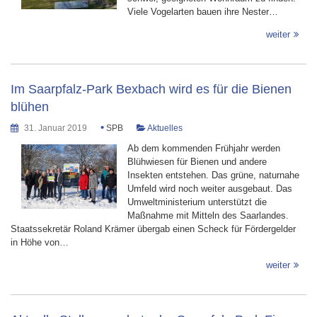
Viele Vogelarten bauen ihre Nester…
weiter
Im Saarpfalz-Park Bexbach wird es für die Bienen
blühen
•
31. Januar 2019
SPB
Aktuelles
Ab dem kommenden Frühjahr werden
Blühwiesen für Bienen und andere
Insekten entstehen. Das grüne, naturnahe
Umfeld wird noch weiter ausgebaut. Das
Umweltministerium unterstützt die
Maßnahme mit Mitteln des Saarlandes.
Staatssekretär Roland Krämer übergab einen Scheck für Fördergelder
in Höhe von…
weiter