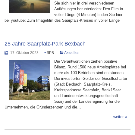
Sie sich hier in drei verschiedenen
Auflösungen herunterladen: Den Film in
voller Länge (4 Minuten) finden Sie hier
bei youtube: Zum Imagefilm des Saarpfalz-Kreises in voller Länge
25 Jahre Saarpfalz-Park Bexbach
•
17. Oktober 2023
SPB
Aktuelles
Die Verantwortlichen ziehen positive
Bilanz. Rund 1500 neue Arbeitsplätze bei
mehr als 100 Betrieben sind entstanden.
Die investierten Gelder der Gesellschafter
(Stadt Bexbach, Saarpfalz-Kreis,
Kreissparkasse Saarpfalz, Bank1Saar
und Landesentwicklungsgesellschaft
Saar) und der Landesregierung für die
Unternehmen, die Gründerzentren und die…
weiter