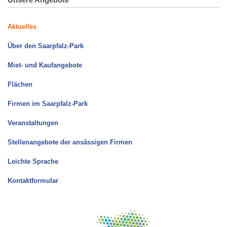
Aktuelles
Über den Saarpfalz-Park
Miet- und Kaufangebote
Flächen
Firmen im Saarpfalz-Park
Veranstaltungen
Stellenangebote der ansässigen Firmen
Leichte Sprache
Kontaktformular