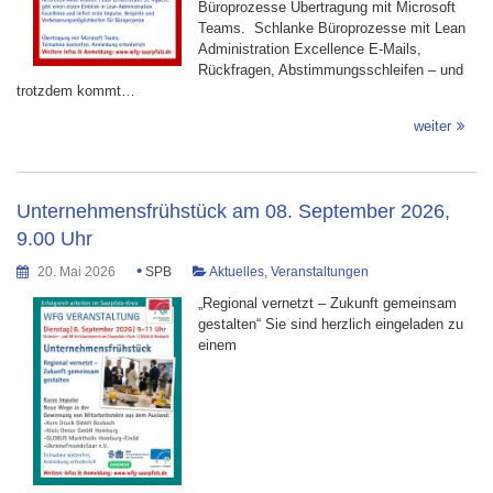
Büroprozesse Übertragung mit Microsoft
Teams. Schlanke Büroprozesse mit Lean
Administration Excellence E-Mails,
Rückfragen, Abstimmungsschleifen – und
trotzdem kommt…
weiter
Unternehmensfrühstück am 08. September 2026,
9.00 Uhr
•
20. Mai 2026
SPB
Aktuelles
,
Veranstaltungen
„Regional vernetzt – Zukunft gemeinsam
gestalten“ Sie sind herzlich eingeladen zu
einem