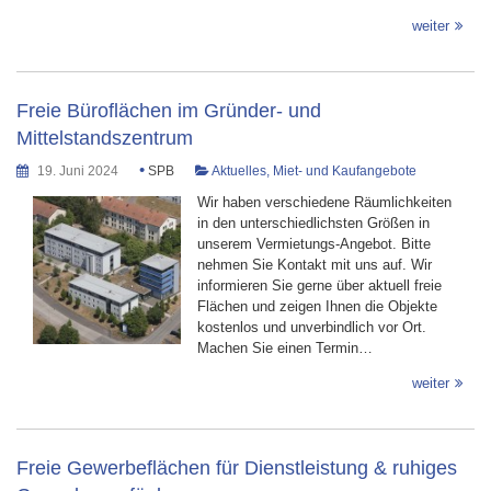
weiter
Freie Büroflächen im Gründer- und
Mittelstandszentrum
•
19. Juni 2024
SPB
Aktuelles
,
Miet- und Kaufangebote
Wir haben verschiedene Räumlichkeiten
in den unterschiedlichsten Größen in
unserem Vermietungs-Angebot. Bitte
nehmen Sie Kontakt mit uns auf. Wir
informieren Sie gerne über aktuell freie
Flächen und zeigen Ihnen die Objekte
kostenlos und unverbindlich vor Ort.
Machen Sie einen Termin…
weiter
Freie Gewerbeflächen für Dienstleistung & ruhiges