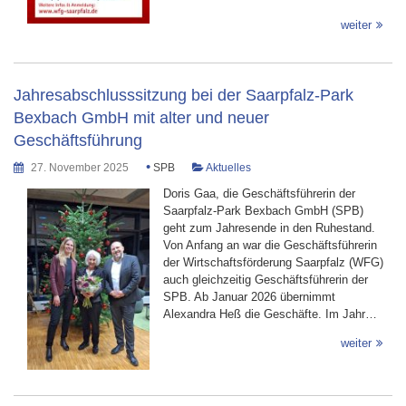
weiter
Jahresabschlusssitzung bei der Saarpfalz-Park
Bexbach GmbH mit alter und neuer
Geschäftsführung
•
27. November 2025
SPB
Aktuelles
Doris Gaa, die Geschäftsführerin der
Saarpfalz-Park Bexbach GmbH (SPB)
geht zum Jahresende in den Ruhestand.
Von Anfang an war die Geschäftsführerin
der Wirtschaftsförderung Saarpfalz (WFG)
auch gleichzeitig Geschäftsführerin der
SPB. Ab Januar 2026 übernimmt
Alexandra Heß die Geschäfte. Im Jahr…
weiter