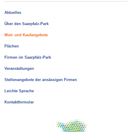
Aktuelles
Über den Saarpfalz-Park
Miet- und Kaufangebote
Flächen
Firmen im Saarpfalz-Park
Veranstaltungen
Stellenangebote der ansässigen Firmen
Leichte Sprache
Kontaktformular