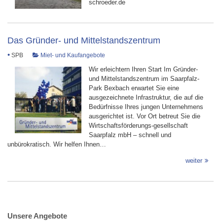
schroeder.de
Das Gründer- und Mittelstandszentrum
•
SPB
Miet- und Kaufangebote
Wir erleichtern Ihren Start Im Gründer-
und Mittelstandszentrum im Saarpfalz-
Park Bexbach erwartet Sie eine
ausgezeichnete Infrastruktur, die auf die
Bedürfnisse Ihres jungen Unternehmens
ausgerichtet ist. Vor Ort betreut Sie die
Wirtschaftsförderungs-gesellschaft
Saarpfalz mbH – schnell und
unbürokratisch. Wir helfen Ihnen…
weiter
Unsere Angebote