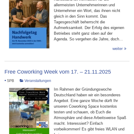
allermeisten Unternehmerinnen und
Unternehmer ein Wort, das ihnen nicht
gleich in den Sinn kommt. Das
Tagesgeschäft beherrscht die
Aufmerksamkeit. Der Erfolg des eigenen
Betriebes steht ganz oben auf der
Agenda. So vergehen die Jahre, doch…
weiter
Free Coworking Week vom 17. – 21.11.2025
•
SPB
Veranstaltungen
Im Rahmen der Gründungswoche
Deutschland haben wir ein besonderes
Angebot. Eine ganze Woche dürft Ihr
unseren Coworking Space kostenlos
testen und schauen, ob Euch die
Atmosphäre und diese Arbeitsweise Spaß
macht. Interessiert? Einfach
vorbeikommen! Es gibt freies WLAN und