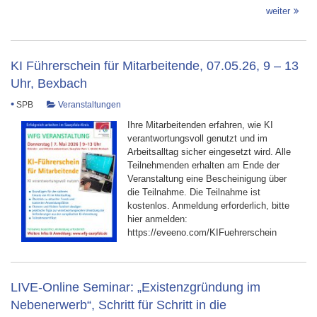
weiter
KI Führerschein für Mitarbeitende, 07.05.26, 9 – 13
Uhr, Bexbach
•
SPB
Veranstaltungen
Ihre Mitarbeitenden erfahren, wie KI
verantwortungsvoll genutzt und im
Arbeitsalltag sicher eingesetzt wird. Alle
Teilnehmenden erhalten am Ende der
Veranstaltung eine Bescheinigung über
die Teilnahme. Die Teilnahme ist
kostenlos. Anmeldung erforderlich, bitte
hier anmelden:
https://eveeno.com/KIFuehrerschein
LIVE-Online Seminar: „Existenzgründung im
Nebenerwerb“, Schritt für Schritt in die