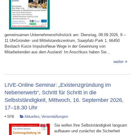
gemeinsamen Unternehmensfrühstück am: Dienstag, 08.09.2026, 9 –
11 UhrGründer- und Mittelstandszentrum, Saarpfalz-Park 1, 66450
Bexbach Kurze ImpulseNeue Wege in der Gewinnung von
Mitarbeitenden aus dem Ausland: Im Anschluss haben Sie…
weiter
LIVE-Online Seminar: „Existenzgründung im
Nebenerwerb“, Schritt für Schritt in die
Selbstständigkeit, Mittwoch, 16. September 2026,
17–18.30 Uhr
•
SPB
Aktuelles
,
Veranstaltungen
Sie wollen Ihre Selbstständigkeit langsam
aufbauen und zunächst die Sicherheit