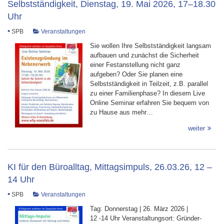
Selbstständigkeit, Dienstag, 19. Mai 2026, 17–18.30
Uhr
•
SPB
Veranstaltungen
Sie wollen Ihre Selbstständigkeit langsam
aufbauen und zunächst die Sicherheit
einer Festanstellung nicht ganz
aufgeben? Oder Sie planen eine
Selbstständigkeit in Teilzeit, z.B. parallel
zu einer Familienphase? In diesem Live
Online Seminar erfahren Sie bequem von
zu Hause aus mehr…
weiter
KI für den Büroalltag, Mittagsimpuls, 26.03.26, 12 –
14 Uhr
•
SPB
Veranstaltungen
Tag: Donnerstag | 26. März 2026 |
12 -14 Uhr Veranstaltungsort: Gründer-