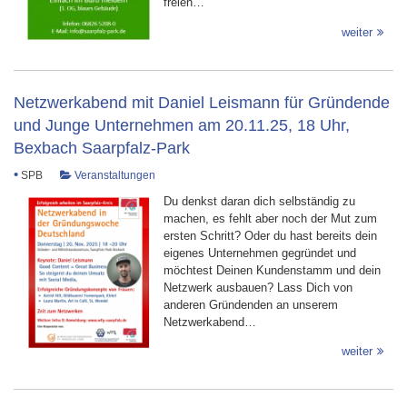
freien…
weiter
Netzwerkabend mit Daniel Leismann für Gründende
und Junge Unternehmen am 20.11.25, 18 Uhr,
Bexbach Saarpfalz-Park
•
SPB
Veranstaltungen
Du denkst daran dich selbständig zu
machen, es fehlt aber noch der Mut zum
ersten Schritt? Oder du hast bereits dein
eigenes Unternehmen gegründet und
möchtest Deinen Kundenstamm und dein
Netzwerk ausbauen? Lass Dich von
anderen Gründenden an unserem
Netzwerkabend…
weiter