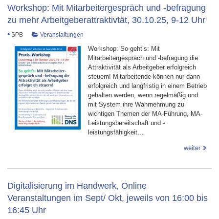
Workshop: Mit Mitarbeitergespräch und -befragung
zu mehr Arbeitgeberattraktivtät, 30.10.25, 9-12 Uhr
•
SPB
Veranstaltungen
Workshop: So geht’s: Mit
Mitarbeitergespräch und -befragung die
Attraktivität als Arbeitgeber erfolgreich
steuern! Mitarbeitende können nur dann
erfolgreich und langfristig in einem Betrieb
gehalten werden, wenn regelmäßig und
mit System ihre Wahrnehmung zu
wichtigen Themen der MA-Führung, MA-
Leistungsbereitschaft und -
leistungsfähigkeit…
weiter
Digitalisierung im Handwerk, Online
Veranstaltungen im Sept/ Okt, jeweils von 16:00 bis
16:45 Uhr