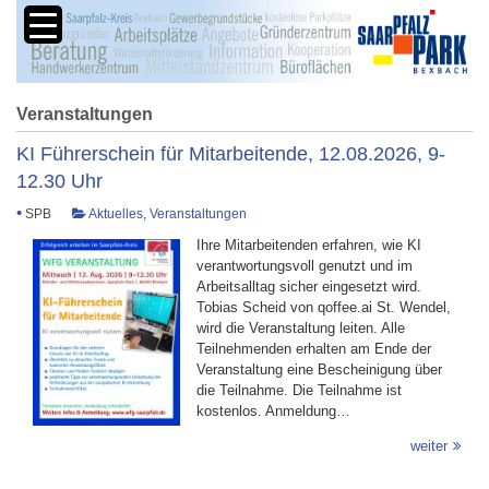
Veranstaltungen
KI Führerschein für Mitarbeitende, 12.08.2026, 9-
12.30 Uhr
•
SPB
Aktuelles
,
Veranstaltungen
Ihre Mitarbeitenden erfahren, wie KI
verantwortungsvoll genutzt und im
Arbeitsalltag sicher eingesetzt wird.
Tobias Scheid von qoffee.ai St. Wendel,
wird die Veranstaltung leiten. Alle
Teilnehmenden erhalten am Ende der
Veranstaltung eine Bescheinigung über
die Teilnahme. Die Teilnahme ist
kostenlos. Anmeldung…
weiter