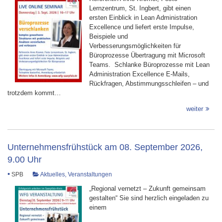
Lernzentrum, St. Ingbert, gibt einen
ersten Einblick in Lean Administration
Excellence und liefert erste Impulse,
Beispiele und
Verbesserungsmöglichkeiten für
Büroprozesse Übertragung mit Microsoft
Teams. Schlanke Büroprozesse mit Lean
Administration Excellence E-Mails,
Rückfragen, Abstimmungsschleifen – und
trotzdem kommt…
weiter
Unternehmensfrühstück am 08. September 2026,
9.00 Uhr
•
SPB
Aktuelles
,
Veranstaltungen
„Regional vernetzt – Zukunft gemeinsam
gestalten“ Sie sind herzlich eingeladen zu
einem