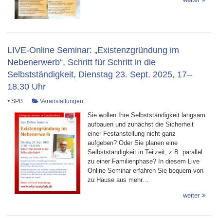
LIVE-Online Seminar: „Existenzgründung im
Nebenerwerb“, Schritt für Schritt in die
Selbstständigkeit, Dienstag 23. Sept. 2025, 17–
18.30 Uhr
•
SPB
Veranstaltungen
Sie wollen Ihre Selbstständigkeit langsam
aufbauen und zunächst die Sicherheit
einer Festanstellung nicht ganz
aufgeben? Oder Sie planen eine
Selbstständigkeit in Teilzeit, z.B. parallel
zu einer Familienphase? In diesem Live
Online Seminar erfahren Sie bequem von
zu Hause aus mehr…
weiter