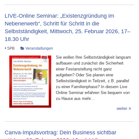
LIVE-Online Seminar: „Existenzgründung im
Nebenerwerb“, Schritt für Schritt in die
Selbstständigkeit, Mittwoch, 25. Februar 2026, 17–
18.30 Uhr
•
SPB
Veranstaltungen
Sie wollen Ihre Selbstständigkeit langsam
aufbauen und zunächst die Sicherheit
einer Festanstellung nicht ganz
aufgeben? Oder Sie planen eine
Selbstständigkeit in Teilzeit, z.B. parallel
zu einer Familienphase? In diesem Live
Online Seminar erfahren Sie bequem von
zu Hause aus mehr…
weiter
Canva-Impulsvortrag: Dein Business sichtbar