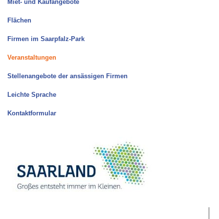
Miet- und Kaufangebote
Flächen
Firmen im Saarpfalz-Park
Veranstaltungen
Stellenangebote der ansässigen Firmen
Leichte Sprache
Kontaktformular