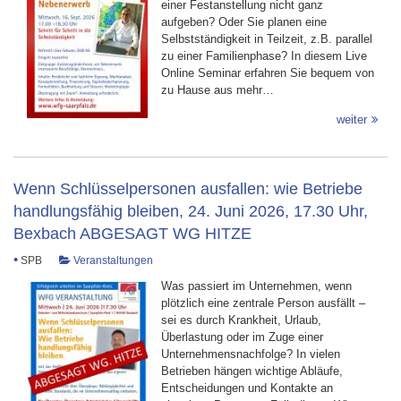
einer Festanstellung nicht ganz
aufgeben? Oder Sie planen eine
Selbstständigkeit in Teilzeit, z.B. parallel
zu einer Familienphase? In diesem Live
Online Seminar erfahren Sie bequem von
zu Hause aus mehr…
weiter
Wenn Schlüsselpersonen ausfallen: wie Betriebe
handlungsfähig bleiben, 24. Juni 2026, 17.30 Uhr,
Bexbach ABGESAGT WG HITZE
•
SPB
Veranstaltungen
Was passiert im Unternehmen, wenn
plötzlich eine zentrale Person ausfällt –
sei es durch Krankheit, Urlaub,
Überlastung oder im Zuge einer
Unternehmensnachfolge? In vielen
Betrieben hängen wichtige Abläufe,
Entscheidungen und Kontakte an