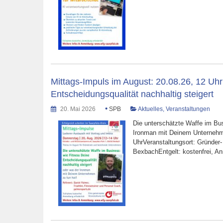
Mittags-Impuls im August: 20.08.26, 12 Uhr
Entscheidungsqualität nachhaltig steigert
•
20. Mai 2026
SPB
Aktuelles
,
Veranstaltungen
Die unterschätzte Waffe im Bus
Ironman mit Deinem Unternehme
UhrVeranstaltungsort: Gründer
BexbachEntgelt: kostenfrei, An