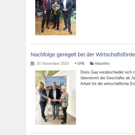
Nachfolge geregelt bei der Wirtschaftsförd
•
20. November 2025
SPB
Aktuelles
Doris Gaa verabschiedet sich 
übernimmt die Geschäfte ab Jan
Arbeit für die wirtschaftliche