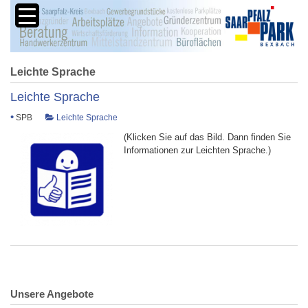
Leichte Sprache
Leichte Sprache
•
SPB
Leichte Sprache
(Klicken Sie auf das Bild. Dann finden Sie
Informationen zur Leichten Sprache.)
Unsere Angebote