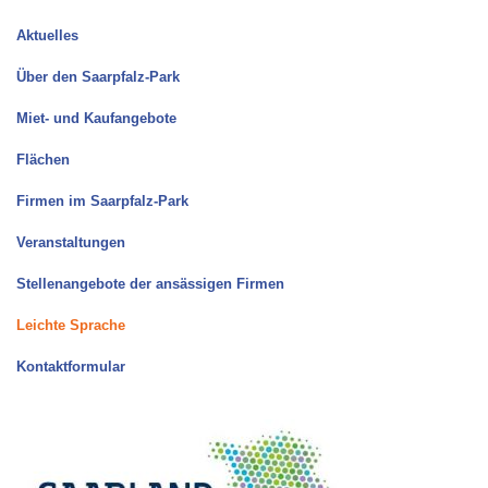
Aktuelles
Über den Saarpfalz-Park
Miet- und Kaufangebote
Flächen
Firmen im Saarpfalz-Park
Veranstaltungen
Stellenangebote der ansässigen Firmen
Leichte Sprache
Kontaktformular