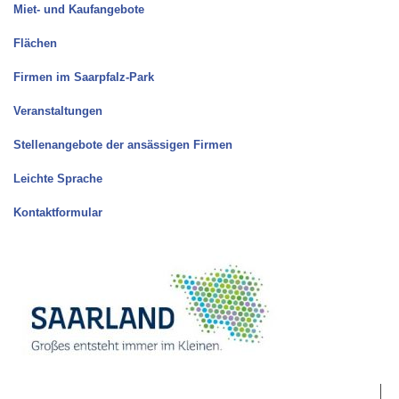
Miet- und Kaufangebote
Flächen
Firmen im Saarpfalz-Park
Veranstaltungen
Stellenangebote der ansässigen Firmen
Leichte Sprache
Kontaktformular