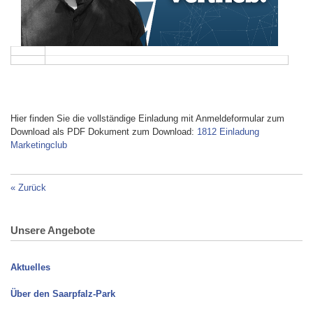
Hier finden Sie die vollständige Einladung mit Anmeldeformular zum
Download als PDF Dokument zum Download:
1812 Einladung
Marketingclub
«
Zurück
Unsere Angebote
Aktuelles
Über den Saarpfalz-Park