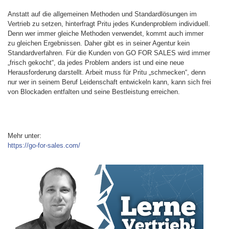
Anstatt auf die allgemeinen Methoden und Standardlösungen im
Vertrieb zu setzen, hinterfragt Pritu jedes Kundenproblem individuell.
Denn wer immer gleiche Methoden verwendet, kommt auch immer
zu gleichen Ergebnissen. Daher gibt es in seiner Agentur kein
Standardverfahren. Für die Kunden von GO FOR SALES wird immer
„frisch gekocht“, da jedes Problem anders ist und eine neue
Herausforderung darstellt. Arbeit muss für Pritu „schmecken“, denn
nur wer in seinem Beruf Leidenschaft entwickeln kann, kann sich frei
von Blockaden entfalten und seine Bestleistung erreichen.
Mehr unter:
https://go-for-sales.com/