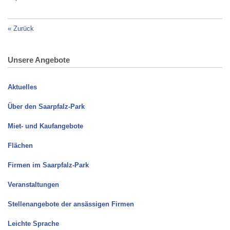
«
Zurück
Unsere Angebote
Aktuelles
Über den Saarpfalz-Park
Miet- und Kaufangebote
Flächen
Firmen im Saarpfalz-Park
Veranstaltungen
Stellenangebote der ansässigen Firmen
Leichte Sprache