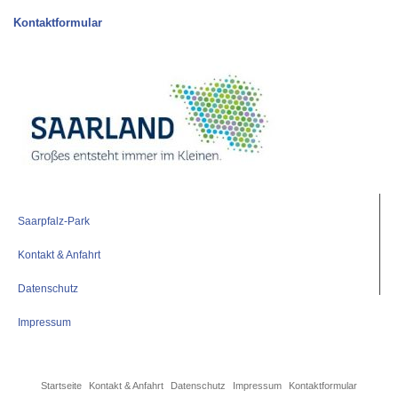
Kontaktformular
Saarpfalz-Park
Kontakt & Anfahrt
Datenschutz
Impressum
Startseite
Kontakt & Anfahrt
Datenschutz
Impressum
Kontaktformular