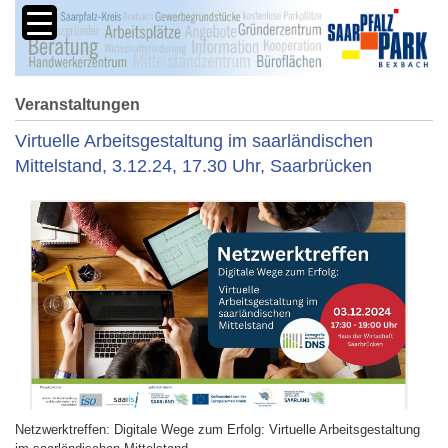
Veranstaltungen
Virtuelle Arbeitsgestaltung im saarländischen
Mittelstand, 3.12.24, 17.30 Uhr, Saarbrücken
Netzwerktreffen: Digitale Wege zum Erfolg: Virtuelle Arbeitsgestaltung