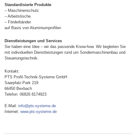
Standardisierte Produkte
– Maschinenschutz
– Arbeitstische
– Förderbänder
auf Basis von Aluminiumprofilen
Dienstleistungen und Services
Sie haben eine Idee – wir das passende Know-how. Wir begleiten Sie
mit individuellen Dienstleistungen rund um Sondermaschinenbau und
Steuerungstechnik.
Kontakt:
PTS Profil-Technik-Systeme GmbH
Saarpfalz-Park 219
66450 Bexbach
Telefon: 06826 8174923
E-Mail:
info@pts-systeme.de
Internet:
www.pts-systeme.de