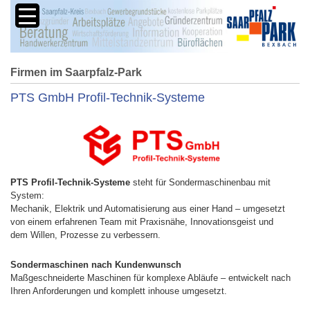
Firmen im Saarpfalz-Park
PTS GmbH Profil-Technik-Systeme
PTS Profil-Technik-Systeme
steht für Sondermaschinenbau mit
System:
Mechanik, Elektrik und Automatisierung aus einer Hand – umgesetzt
von einem erfahrenen Team mit Praxisnähe, Innovationsgeist und
dem Willen, Prozesse zu verbessern.
Sondermaschinen nach Kundenwunsch
Maßgeschneiderte Maschinen für komplexe Abläufe – entwickelt nach
Ihren Anforderungen und komplett inhouse umgesetzt.