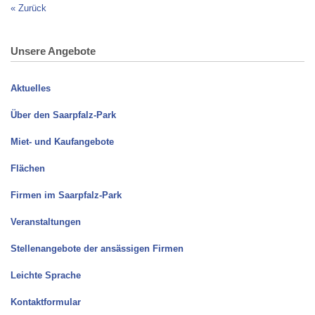
«
Zurück
Unsere Angebote
Aktuelles
Über den Saarpfalz-Park
Miet- und Kaufangebote
Flächen
Firmen im Saarpfalz-Park
Veranstaltungen
Stellenangebote der ansässigen Firmen
Leichte Sprache
Kontaktformular