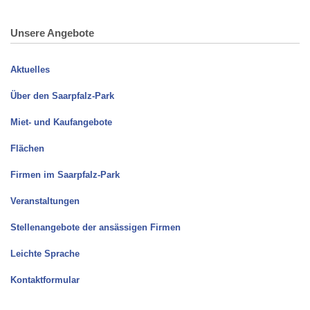
Unsere Angebote
Aktuelles
Über den Saarpfalz-Park
Miet- und Kaufangebote
Flächen
Firmen im Saarpfalz-Park
Veranstaltungen
Stellenangebote der ansässigen Firmen
Leichte Sprache
Kontaktformular