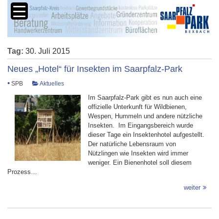
Tag:
30. Juli 2015
Neues „Hotel“ für Insekten im Saarpfalz-Park
•
SPB
Aktuelles
Im Saarpfalz-Park gibt es nun auch eine
offizielle Unterkunft für Wildbienen,
Wespen, Hummeln und andere nützliche
Insekten. Im Eingangsbereich wurde
dieser Tage ein Insektenhotel aufgestellt.
Der natürliche Lebensraum von
Nützlingen wie Insekten wird immer
weniger. Ein Bienenhotel soll diesem
Prozess…
weiter