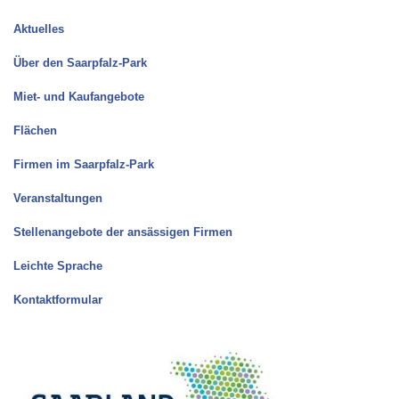
Aktuelles
Über den Saarpfalz-Park
Miet- und Kaufangebote
Flächen
Firmen im Saarpfalz-Park
Veranstaltungen
Stellenangebote der ansässigen Firmen
Leichte Sprache
Kontaktformular