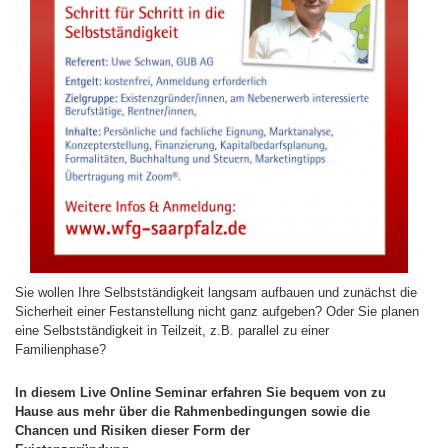
Sie wollen Ihre Selbstständigkeit langsam aufbauen und zunächst die
Sicherheit einer Festanstellung nicht ganz aufgeben? Oder Sie planen
eine Selbstständigkeit in Teilzeit, z.B. parallel zu einer
Familienphase?
In diesem Live Online Seminar erfahren Sie bequem von zu
Hause aus mehr über die Rahmenbedingungen sowie die
Chancen und Risiken dieser Form der