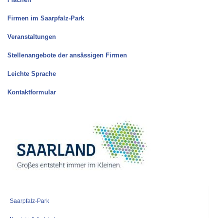
Flächen
Firmen im Saarpfalz-Park
Veranstaltungen
Stellenangebote der ansässigen Firmen
Leichte Sprache
Kontaktformular
Saarpfalz-Park