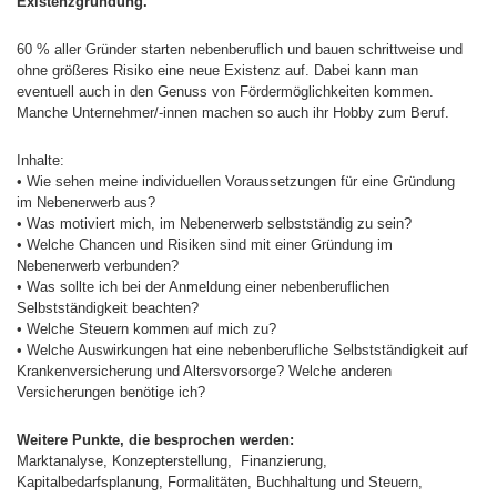
Existenzgründung.
60 % aller Gründer starten nebenberuflich und bauen schrittweise und
ohne größeres Risiko eine neue Existenz auf. Dabei kann man
eventuell auch in den Genuss von Fördermöglichkeiten kommen.
Manche Unternehmer/-innen machen so auch ihr Hobby zum Beruf.
Inhalte:
• Wie sehen meine individuellen Voraussetzungen für eine Gründung
im Nebenerwerb aus?
• Was motiviert mich, im Nebenerwerb selbstständig zu sein?
• Welche Chancen und Risiken sind mit einer Gründung im
Nebenerwerb verbunden?
• Was sollte ich bei der Anmeldung einer nebenberuflichen
Selbstständigkeit beachten?
• Welche Steuern kommen auf mich zu?
• Welche Auswirkungen hat eine nebenberufliche Selbstständigkeit auf
Krankenversicherung und Altersvorsorge? Welche anderen
Versicherungen benötige ich?
Weitere Punkte, die besprochen werden:
Marktanalyse, Konzepterstellung, Finanzierung,
Kapitalbedarfsplanung, Formalitäten, Buchhaltung und Steuern,