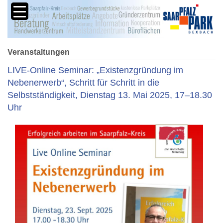
Veranstaltungen
LIVE-Online Seminar: „Existenzgründung im
Nebenerwerb“, Schritt für Schritt in die
Selbstständigkeit, Dienstag 13. Mai 2025, 17–18.30
Uhr