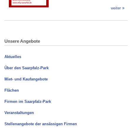
weiter
Unsere Angebote
Aktuelles
Über den Saarpfalz-Park
Miet- und Kaufangebote
Flächen
Firmen im Saarpfalz-Park
Veranstaltungen
Stellenangebote der ansässigen Firmen