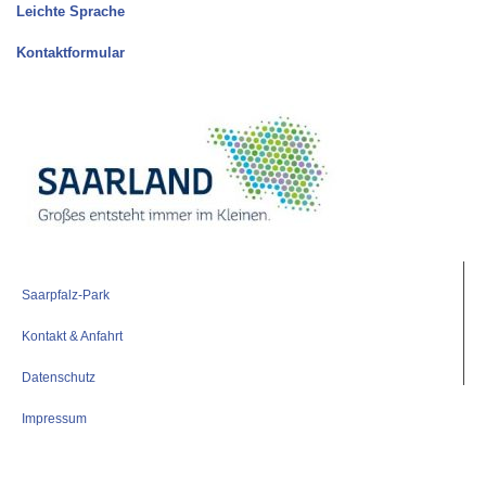
Leichte Sprache
Kontaktformular
Saarpfalz-Park
Kontakt & Anfahrt
Datenschutz
Impressum