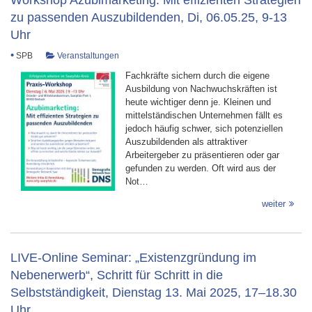
zu passenden Auszubildenden, Di, 06.05.25, 9-13
Uhr
•
SPB
Veranstaltungen
Fachkräfte sichern durch die eigene
Ausbildung von Nachwuchskräften ist
heute wichtiger denn je. Kleinen und
mittelständischen Unternehmen fällt es
jedoch häufig schwer, sich potenziellen
Auszubildenden als attraktiver
Arbeitergeber zu präsentieren oder gar
gefunden zu werden. Oft wird aus der
Not…
weiter
LIVE-Online Seminar: „Existenzgründung im
Nebenerwerb“, Schritt für Schritt in die
Selbstständigkeit, Dienstag 13. Mai 2025, 17–18.30
Uhr