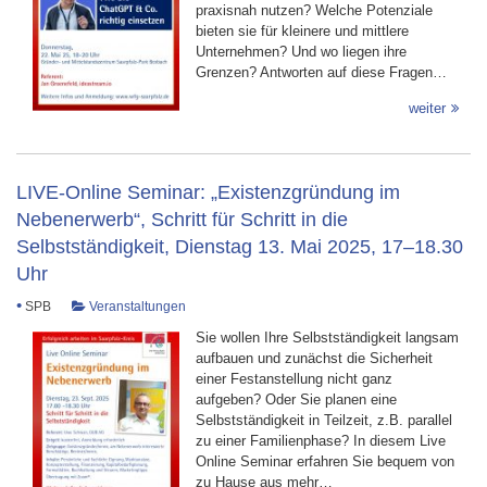
praxisnah nutzen? Welche Potenziale
bieten sie für kleinere und mittlere
Unternehmen? Und wo liegen ihre
Grenzen? Antworten auf diese Fragen…
weiter
LIVE-Online Seminar: „Existenzgründung im
Nebenerwerb“, Schritt für Schritt in die
Selbstständigkeit, Dienstag 13. Mai 2025, 17–18.30
Uhr
•
SPB
Veranstaltungen
Sie wollen Ihre Selbstständigkeit langsam
aufbauen und zunächst die Sicherheit
einer Festanstellung nicht ganz
aufgeben? Oder Sie planen eine
Selbstständigkeit in Teilzeit, z.B. parallel
zu einer Familienphase? In diesem Live
Online Seminar erfahren Sie bequem von
zu Hause aus mehr…