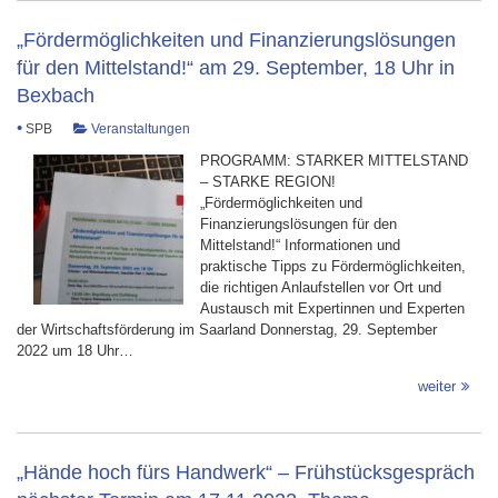
„Fördermöglichkeiten und Finanzierungslösungen
für den Mittelstand!“ am 29. September, 18 Uhr in
Bexbach
•
SPB
Veranstaltungen
PROGRAMM: STARKER MITTELSTAND
– STARKE REGION!
„Fördermöglichkeiten und
Finanzierungslösungen für den
Mittelstand!“ Informationen und
praktische Tipps zu Fördermöglichkeiten,
die richtigen Anlaufstellen vor Ort und
Austausch mit Expertinnen und Experten
der Wirtschaftsförderung im Saarland Donnerstag, 29. September
2022 um 18 Uhr…
weiter
„Hände hoch fürs Handwerk“ – Frühstücksgespräch