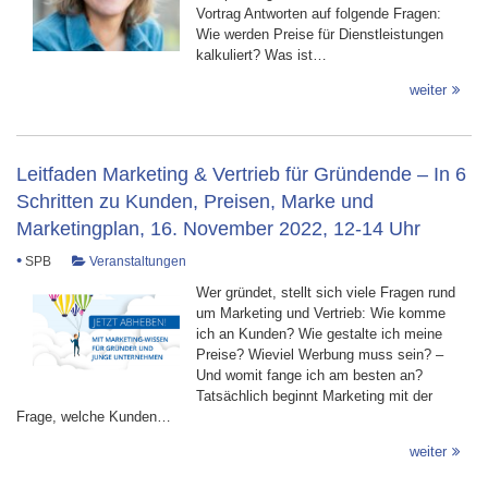
Vortrag Antworten auf folgende Fragen:
Wie werden Preise für Dienstleistungen
kalkuliert? Was ist…
weiter
Leitfaden Marketing & Vertrieb für Gründende – In 6
Schritten zu Kunden, Preisen, Marke und
Marketingplan, 16. November 2022, 12-14 Uhr
•
SPB
Veranstaltungen
Wer gründet, stellt sich viele Fragen rund
um Marketing und Vertrieb: Wie komme
ich an Kunden? Wie gestalte ich meine
Preise? Wieviel Werbung muss sein? –
Und womit fange ich am besten an?
Tatsächlich beginnt Marketing mit der
Frage, welche Kunden…
weiter