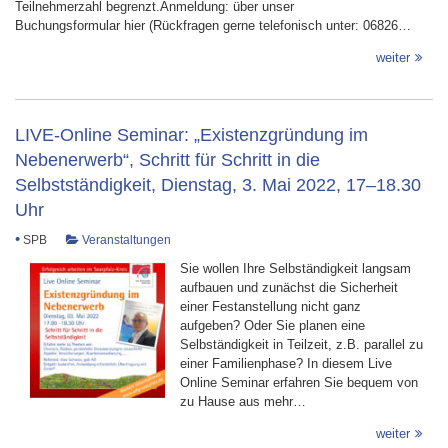
Teilnehmerzahl begrenzt.Anmeldung: über unser
Buchungsformular hier (Rückfragen gerne telefonisch unter: 06826…
weiter
LIVE-Online Seminar: „Existenzgründung im
Nebenerwerb“, Schritt für Schritt in die
Selbstständigkeit, Dienstag, 3. Mai 2022, 17–18.30
Uhr
•
SPB
Veranstaltungen
Sie wollen Ihre Selbständigkeit langsam
aufbauen und zunächst die Sicherheit
einer Festanstellung nicht ganz
aufgeben? Oder Sie planen eine
Selbständigkeit in Teilzeit, z.B. parallel zu
einer Familienphase? In diesem Live
Online Seminar erfahren Sie bequem von
zu Hause aus mehr…
weiter