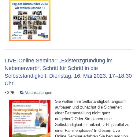
LIVE-Online Seminar: „Existenzgründung im
Nebenerwerb“, Schritt für Schritt in die
Selbstständigkeit, Dienstag, 16. Mai 2023, 17–18.30
Uhr
•
SPB
Veranstaltungen
Sie wollen Ihre Selbständigkeit langsam
aufbauen und zunächst die Sicherheit
einer Festanstellung nicht ganz
aufgeben? Oder Sie planen eine
Selbständigkeit in Teilzeit, z.B. parallel zu
einer Familienphase? In diesem Live
Online Seminar erfahren Sie bequem von