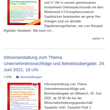
und 17 Uhr In unserer gemeinsamen
kostenfreien Onlinesprechstunde mit dem
Mittelstand 4.0 Kompetenzzentrum
Saarbrücken beantworten wir gerne Ihre
Anliegen rund um aktuelle
Digitalisierungsthemen, wie zum Beispiel:
Digitales Handwerk: Wie kann ich…
weiter
Infoveranstaltung zum Thema
Unternehmensnachfolge und Betriebsübergabe, 29.
Juni 2022, 18 Uhr
•
SPB
Veranstaltungen
Infoveranstaltung zum Thema
Unternehmensnachfolge und
Betriebsübergabe am Mittwoch, 29. Juni
2022, ab 18.00 Uhr bei der
Wirtschaftsförderungsgesellschaft
Saarpfalz mbH, Saarpfalz-Park 1