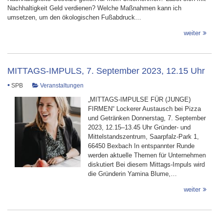
Nachhaltigkeit Geld verdienen? Welche Maßnahmen kann ich
umsetzen, um den ökologischen Fußabdruck…
weiter
MITTAGS-IMPULS, 7. September 2023, 12.15 Uhr
•
SPB
Veranstaltungen
„MITTAGS-IMPULSE FÜR (JUNGE)
FIRMEN“ Lockerer Austausch bei Pizza
und Getränken Donnerstag, 7. September
2023, 12.15–13.45 Uhr Gründer- und
Mittelstandszentrum, Saarpfalz-Park 1,
66450 Bexbach In entspannter Runde
werden aktuelle Themen für Unternehmen
diskutiert Bei diesem Mittags-Impuls wird
die Gründerin Yamina Blume,…
weiter