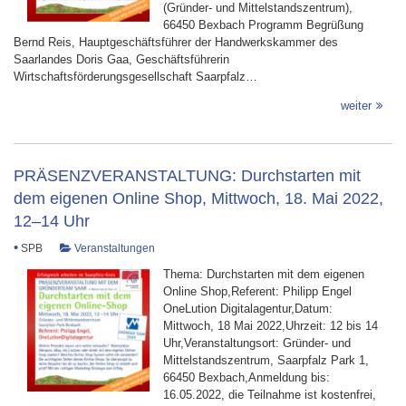
(Gründer- und Mittelstandszentrum),
66450 Bexbach Programm Begrüßung
Bernd Reis, Hauptgeschäftsführer der Handwerkskammer des
Saarlandes Doris Gaa, Geschäftsführerin
Wirtschaftsförderungsgesellschaft Saarpfalz…
weiter
PRÄSENZVERANSTALTUNG: Durchstarten mit
dem eigenen Online Shop, Mittwoch, 18. Mai 2022,
12–14 Uhr
•
SPB
Veranstaltungen
Thema: Durchstarten mit dem eigenen
Online Shop,Referent: Philipp Engel
OneLution Digitalagentur,Datum:
Mittwoch, 18 Mai 2022,Uhrzeit: 12 bis 14
Uhr,Veranstaltungsort: Gründer- und
Mittelstandszentrum, Saarpfalz Park 1,
66450 Bexbach,Anmeldung bis:
16.05.2022, die Teilnahme ist kostenfrei,