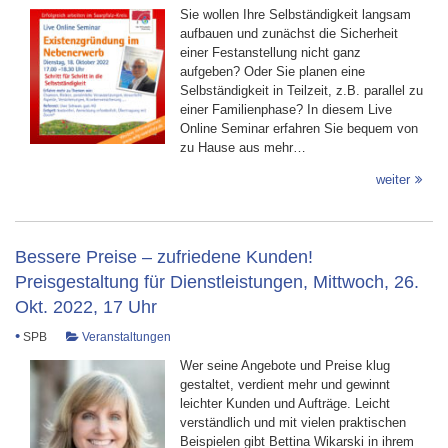
Sie wollen Ihre Selbständigkeit langsam
aufbauen und zunächst die Sicherheit
einer Festanstellung nicht ganz
aufgeben? Oder Sie planen eine
Selbständigkeit in Teilzeit, z.B. parallel zu
einer Familienphase? In diesem Live
Online Seminar erfahren Sie bequem von
zu Hause aus mehr…
weiter
Bessere Preise – zufriedene Kunden!
Preisgestaltung für Dienstleistungen, Mittwoch, 26.
Okt. 2022, 17 Uhr
•
SPB
Veranstaltungen
Wer seine Angebote und Preise klug
gestaltet, verdient mehr und gewinnt
leichter Kunden und Aufträge. Leicht
verständlich und mit vielen praktischen
Beispielen gibt Bettina Wikarski in ihrem