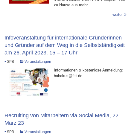
zu Hause aus mehr…
weiter
Infoveranstaltung für internationale Gründerinnen
und Gründer auf dem Weg in die Selbstständigkeit
am 26. April 2023. 15 – 17 Uhr
•
SPB
Veranstaltungen
Informationen & kostenlose Anmeldung:
babakus@fitt.de
Recruiting von Mitarbeitern via Social Media, 22.
März 23
•
SPB
Veranstaltungen