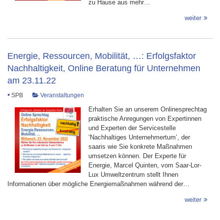
zu Hause aus mehr…
weiter
Energie, Ressourcen, Mobilität, …: Erfolgsfaktor
Nachhaltigkeit, Online Beratung für Unternehmen
am 23.11.22
•
SPB
Veranstaltungen
Erhalten Sie an unserem Onlinesprechtag
praktische Anregungen von Expertinnen
und Experten der Servicestelle
‘Nachhaltiges Unternehmertum’, der
saaris wie Sie konkrete Maßnahmen
umsetzen können. Der Experte für
Energie, Marcel Quinten, vom Saar-Lor-
Lux Umweltzentrum stellt Ihnen
Informationen über mögliche Energiemaßnahmen während der…
weiter