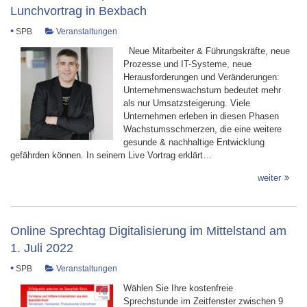
Lunchvortrag in Bexbach
•
SPB
Veranstaltungen
Neue Mitarbeiter & Führungskräfte, neue
Prozesse und IT-Systeme, neue
Herausforderungen und Veränderungen:
Unternehmenswachstum bedeutet mehr
als nur Umsatzsteigerung. Viele
Unternehmen erleben in diesen Phasen
Wachstumsschmerzen, die eine weitere
gesunde & nachhaltige Entwicklung
gefährden können. In seinem Live Vortrag erklärt…
weiter
Online Sprechtag Digitalisierung im Mittelstand am
1. Juli 2022
•
SPB
Veranstaltungen
Wählen Sie Ihre kostenfreie
Sprechstunde im Zeitfenster zwischen 9