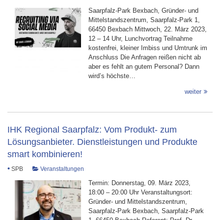
Saarpfalz-Park Bexbach, Gründer- und
Mittelstandszentrum, Saarpfalz-Park 1,
66450 Bexbach Mittwoch, 22. März 2023,
12 – 14 Uhr, Lunchvortrag Teilnahme
kostenfrei, kleiner Imbiss und Umtrunk im
Anschluss Die Anfragen reißen nicht ab
aber es fehlt an gutem Personal? Dann
wird’s höchste…
weiter
IHK Regional Saarpfalz: Vom Produkt- zum
Lösungsanbieter. Dienstleistungen und Produkte
smart kombinieren!
•
SPB
Veranstaltungen
Termin: Donnerstag, 09. März 2023,
18:00 – 20:00 Uhr Veranstaltungsort:
Gründer- und Mittelstandszentrum,
Saarpfalz-Park Bexbach, Saarpfalz-Park