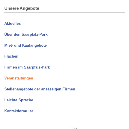
Unsere Angebote
Aktuelles
Über den Saarpfalz-Park
Miet- und Kaufangebote
Flächen
Firmen im Saarpfalz-Park
Veranstaltungen
Stellenangebote der ansässigen Firmen
Leichte Sprache
Kontaktformular