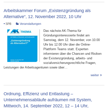
Arbeitskammer Forum „Existenzgründung als
Alternative“, 12. November 2022, 10 Uhr
•
SPB
Veranstaltungen
Das nächste AK-Thema für
Gründungsinteressierte findet am
Samstag, dem 12. November, von 10.00
Uhr bis 12.00 Uhr über die Online-
Plattform Teams statt. Experten
informieren über die Chancen und Risiken
der Existenzgründung, arbeits- und
sozialversicherungsrechtliche Fragen,
Leistungen der Arbeitsagenturen sowie über…
weiter
Ordnung, Effizienz und Entlastung –
Unternehmensabläufe aufräumen mit System,
Mittwoch, 14. September 2022, 12 – 14 Uhr,