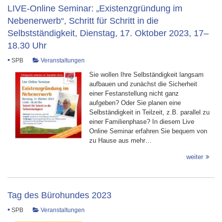
LIVE-Online Seminar: „Existenzgründung im
Nebenerwerb“, Schritt für Schritt in die
Selbstständigkeit, Dienstag, 17. Oktober 2023, 17–
18.30 Uhr
•
SPB
Veranstaltungen
Sie wollen Ihre Selbständigkeit langsam
aufbauen und zunächst die Sicherheit
einer Festanstellung nicht ganz
aufgeben? Oder Sie planen eine
Selbständigkeit in Teilzeit, z.B. parallel zu
einer Familienphase? In diesem Live
Online Seminar erfahren Sie bequem von
zu Hause aus mehr…
weiter
Tag des Bürohundes 2023
•
SPB
Veranstaltungen